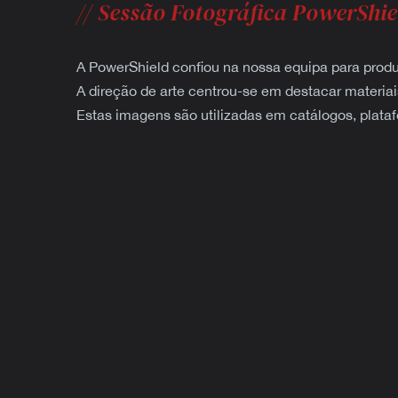
// Sessão Fotográfica PowerShie
A PowerShield confiou na nossa equipa para produz
A direção de arte centrou-se em destacar materia
Estas imagens são utilizadas em catálogos, plataf